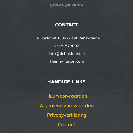
gebruik genomen.
CONTACT
De Hokhorst 1, 3927 GX Renswoude
0318-573092
info@dehokhorst.nl
Theme-Fusion.com
HANDIGE LINKS
Huurvoorwaarden
Algemene voorwaarden
Privacyverklaring
Contact