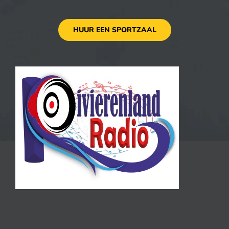
HUUR EEN SPORTZAAL